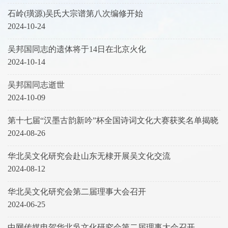
石岭(璜源)吴氏大宗谱第八次编修开始
2024-10-24
吴邦国同志的遗体将于14日在北京火化
2024-10-14
吴邦国同志逝世
2024-10-09
第十七届“汉墨古韵新吟”杯全国诗词文化大赛获奖名单揭晓
2024-08-26
华北吴文化研究会赴山东无棣开展吴文化交流
2024-08-12
华北吴文化研究会第二届理事大会召开
2024-06-25
中网传媒电贺华北吳文化研究会第二届理事大会召开